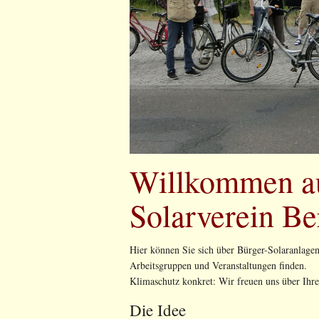
Willkommen au
Solarverein Be
Hier können Sie sich über Bürger-Solaranlagen
Arbeitsgruppen und Veranstaltungen finden.
Klimaschutz konkret: Wir freuen uns über Ihre
Die Idee