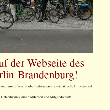
f der Webseite des
rlin-Brandenburg!
 und unsere Vereinsarbeit informieren sowie aktuelle Hinweise auf
 Unterstützung durch Mitarbeit und Mitgliedschaft!