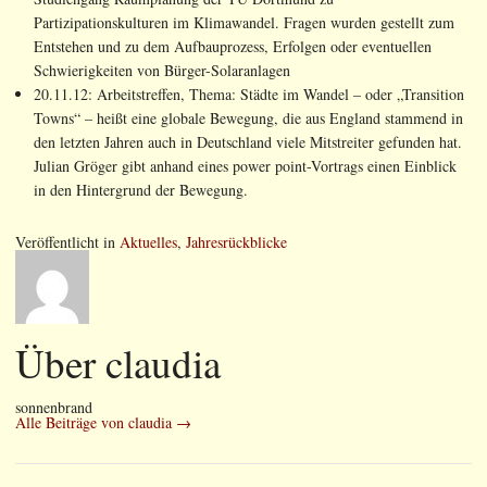
Partizipationskulturen im Klimawandel. Fragen wurden gestellt zum
Entstehen und zu dem Aufbauprozess, Erfolgen oder eventuellen
Schwierigkeiten von Bürger-Solaranlagen
20.11.12: Arbeitstreffen, Thema: Städte im Wandel – oder „Transition
Towns“ – heißt eine globale Bewegung, die aus England stammend in
den letzten Jahren auch in Deutschland viele Mitstreiter gefunden hat.
Julian Gröger gibt anhand eines power point-Vortrags einen Einblick
in den Hintergrund der Bewegung.
Veröffentlicht in
Aktuelles
,
Jahresrückblicke
Über claudia
sonnenbrand
Alle Beiträge von claudia
→