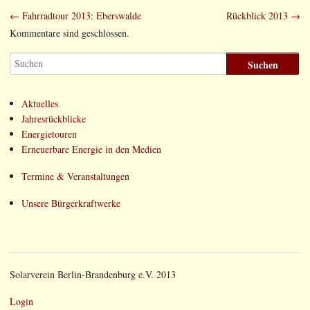
← Fahrradtour 2013: Eberswalde
Rückblick 2013 →
Beitragsnavigation
Kommentare sind geschlossen.
Aktuelles
Jahresrückblicke
Energietouren
Erneuerbare Energie in den Medien
Termine & Veranstaltungen
Unsere Bürgerkraftwerke
Solarverein Berlin-Brandenburg e.V. 2013
Login