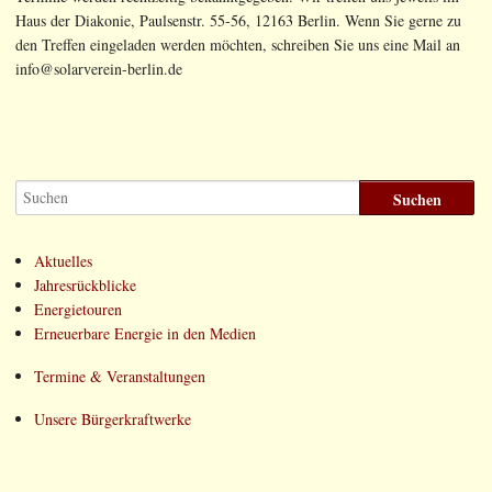
Haus der Diakonie, Paulsenstr. 55-56, 12163 Berlin. Wenn Sie gerne zu
den Treffen eingeladen werden möchten, schreiben Sie uns eine Mail an
info@solarverein-berlin.de
Aktuelles
Jahresrückblicke
Energietouren
Erneuerbare Energie in den Medien
Termine & Veranstaltungen
Unsere Bürgerkraftwerke