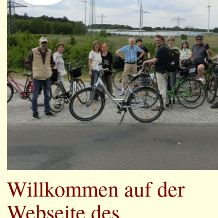
Willkommen auf der
Webseite des