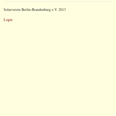
Solarverein Berlin-Brandenburg e.V. 2013
Login