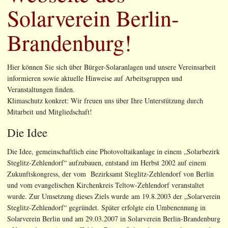
Solarverein Berlin-
Brandenburg!
Hier können Sie sich über Bürger-Solaranlagen und unsere Vereinsarbeit
informieren sowie aktuelle Hinweise auf Arbeitsgruppen und
Veranstaltungen finden.
Klimaschutz konkret: Wir freuen uns über Ihre Unterstützung durch
Mitarbeit und Mitgliedschaft!
Die Idee
Die Idee, gemeinschaftlich eine Photovoltaikanlage in einem „Solarbezirk
Steglitz-Zehlendorf“ aufzubauen, entstand im Herbst 2002 auf einem
Zukunftskongress, der vom Bezirksamt Steglitz-Zehlendorf von Berlin
und vom evangelischen Kirchenkreis Teltow-Zehlendorf veranstaltet
wurde. Zur Umsetzung dieses Ziels wurde am 19.8.2003 der „Solarverein
Steglitz-Zehlendorf“ gegründet. Später erfolgte ein Umbenennung in
Solarverein Berlin und am 29.03.2007 in Solarverein Berlin-Brandenburg