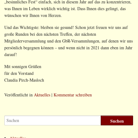
„besinnliches Fest“ einfach, sich in diesem Jahr auf das zu konzentrieren,
was Ihnen im Leben wirklich wichtig ist. Dass Ihnen dies gelingt, das
wünschen wir Ihnen von Herzen.
Und das Wichtigste: bleiben sie gesund! Schon jetzt freuen wir uns auf
große Runden bei den nächsten Treffen, der nächsten
Mitgliederversammlung und den GbR-Versammlungen, auf denen wir uns
persönlich begegnen können – und wenn nicht in 2021 dann eben im Jahr
darauf!
Mit sonnigen Grüßen
für den Vorstand
Claudia Pirch-Masloch
Veröffentlicht in
Aktuelles
|
Kommentar schreiben